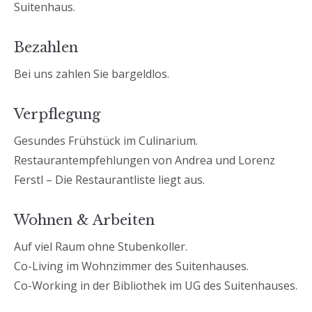
Suitenhaus.
Bezahlen
Bei uns zahlen Sie bargeldlos.
Verpflegung
Gesundes Frühstück im Culinarium.
Restaurantempfehlungen von Andrea und Lorenz
Ferstl – Die Restaurantliste liegt aus.
Wohnen & Arbeiten
Auf viel Raum ohne Stubenkoller.
Co-Living im Wohnzimmer des Suitenhauses.
Co-Working in der Bibliothek im UG des Suitenhauses.