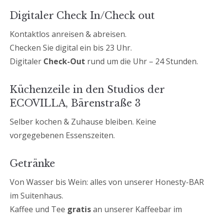
Digitaler Check In/Check out
Kontaktlos anreisen & abreisen.
Checken Sie digital ein bis 23 Uhr.
Digitaler
Check-Out
rund um die Uhr – 24 Stunden.
Küchenzeile in den Studios der
ECOVILLA, Bärenstraße 3
Selber kochen & Zuhause bleiben. Keine
vorgegebenen Essenszeiten.
Getränke
Von Wasser bis Wein: alles von unserer Honesty-BAR
im Suitenhaus.
Kaffee und Tee
gratis
an unserer Kaffeebar im