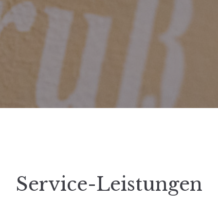
Service-Leistungen