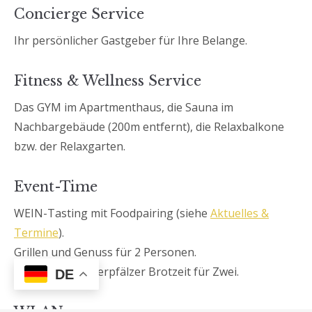
Concierge Service
Ihr persönlicher Gastgeber für Ihre Belange.
Fitness & Wellness Service
Das GYM im Apartmenthaus, die Sauna im
Nachbargebäude (200m entfernt), die Relaxbalkone
bzw. der Relaxgarten.
Event-Time
WEIN-Tasting mit Foodpairing (siehe
Aktuelles &
Termine
).
Grillen und Genuss für 2 Personen.
Degustation Oberpfälzer Brotzeit für Zwei.
DE