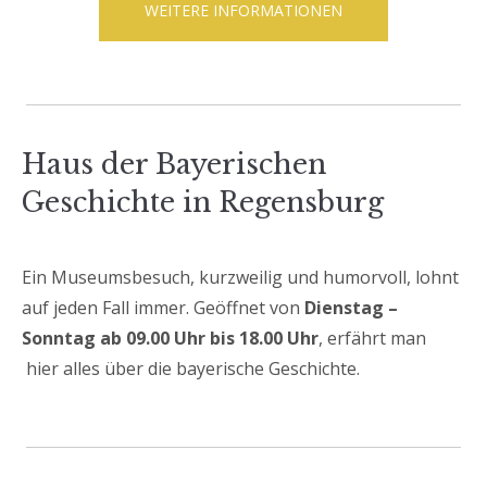
WEITERE INFORMATIONEN
Haus der Bayerischen
Geschichte in Regensburg
Ein Museumsbesuch, kurzweilig und humorvoll, lohnt
auf jeden Fall immer. Geöffnet von
Dienstag –
Sonntag ab 09.00 Uhr bis 18.00 Uhr
, erfährt man
hier alles über die bayerische Geschichte.