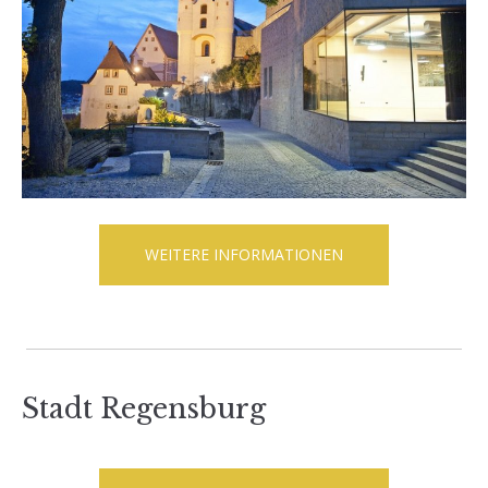
WEITERE INFORMATIONEN
Stadt Regensburg