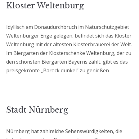
Kloster Weltenburg
Idyllisch am Donaudurchbruch im Naturschutzgebiet
Weltenburger Enge gelegen, befindet sich das Kloster
Weltenburg mit der ältesten Klosterbrauerei der Welt.
Im Biergarten der Klosterschenke Weltenburg, der zu
den schönsten Biergärten Bayerns zählt, gibt es das
preisgekrönte „Barock dunkel“ zu genießen.
Stadt Nürnberg
Nürnberg hat zahlreiche Sehenswürdigkeiten, die