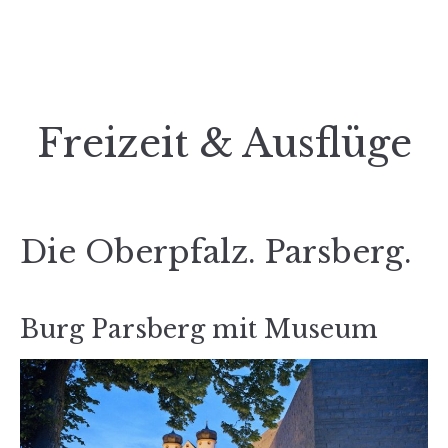
Freizeit & Ausflüge
Die Oberpfalz. Parsberg.
Burg Parsberg mit Museum