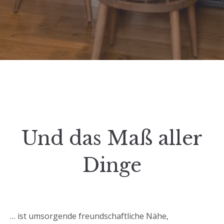
Und das Maß aller
Dinge
… ist umsorgende freundschaftliche Nähe,